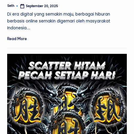
Seth
September 20, 2025
Posted
by
Di era digital yang semakin maju, berbagai hiburan
berbasis online semakin digemari oleh masyarakat
Indonesia.…
Read More