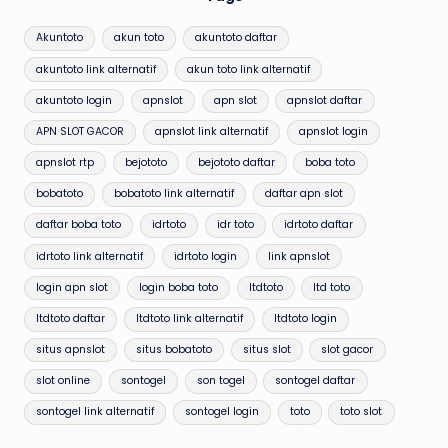
Akuntoto
akun toto
akuntoto daftar
akuntoto link alternatif
akun toto link alternatif
akuntoto login
apnslot
apn slot
apnslot daftar
APN SLOT GACOR
apnslot link alternatif
apnslot login
apnslot rtp
bejototo
bejototo daftar
boba toto
bobatoto
bobatoto link alternatif
daftar apn slot
daftar boba toto
idrtoto
idr toto
idrtoto daftar
idrtoto link alternatif
idrtoto login
link apnslot
login apn slot
login boba toto
ltdtoto
ltd toto
ltdtoto daftar
ltdtoto link alternatif
ltdtoto login
situs apnslot
situs bobatoto
situs slot
slot gacor
slot online
sontogel
son togel
sontogel daftar
sontogel link alternatif
sontogel login
toto
toto slot