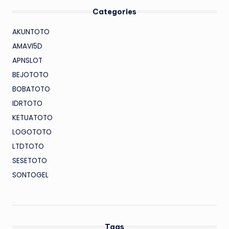
pagination
Categories
AKUNTOTO
AMAVI5D
APNSLOT
BEJOTOTO
BOBATOTO
IDRTOTO
KETUATOTO
LOGOTOTO
LTDTOTO
SESETOTO
SONTOGEL
Tags