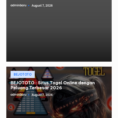
adminbaru
August 7, 2026
Posted
by
Posted
BEJOTOTO
in
BEJOTOTO : Situs Togel Online dengan
Peluang Terbesar 2026
adminbaru
August 7, 2026
Posted
by