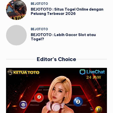
Posted
BEJOTOTO
in
BEJOTOTO : Situs Togel Online dengan
Peluang Terbesar 2026
Posted
BEJOTOTO
in
BEJOTOTO : Lebih Gacor Slot atau
Togel?
Editor's Choice