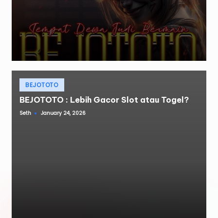
Posted
BEJOTOTO
in
BEJOTOTO : Lebih Gacor Slot atau Togel?
Seth
January 24, 2026
Posted
by