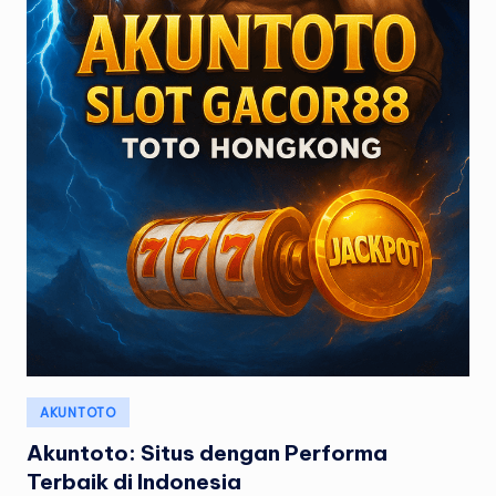
Posted
AKUNTOTO
in
Akuntoto: Situs dengan Performa
Terbaik di Indonesia