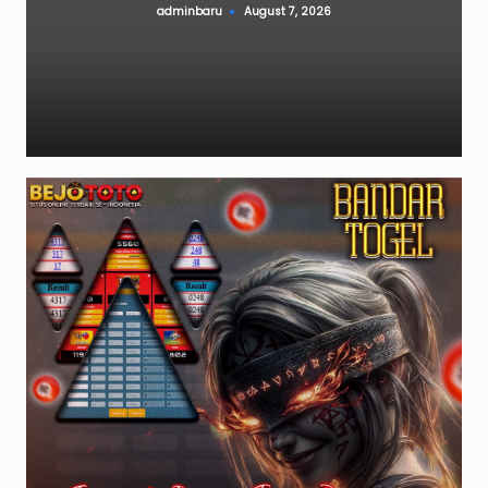
adminbaru
August 7, 2026
Posted
by