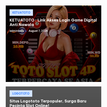
Posted
KETUATOTO
in
KETUATOTO : Link Akses Login Game Digital
Anti Nawala
adminbaru
August 7, 2026
Posted
by
Posted
LOGOTOTO
in
Situs Logototo Terpopuler, Surga Baru
Pecinta Slot Online!