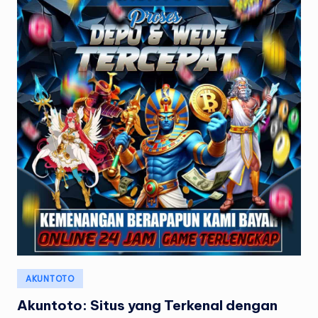
Posted
AKUNTOTO
in
Akuntoto: Situs yang Terkenal dengan