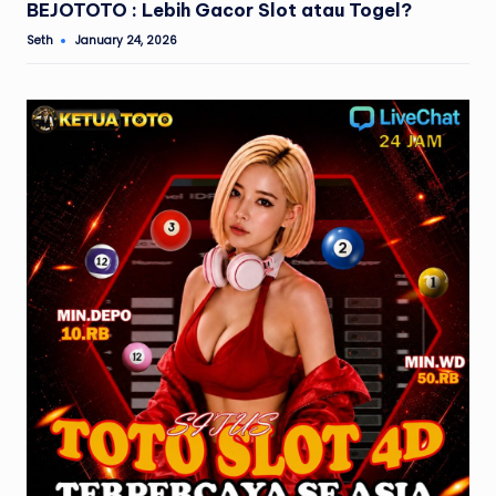
in
BEJOTOTO : Lebih Gacor Slot atau Togel?
Seth
January 24, 2026
Posted
by