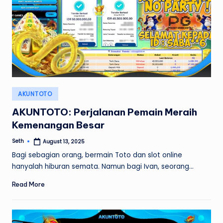
Posted
AKUNTOTO
in
AKUNTOTO: Perjalanan Pemain Meraih
Kemenangan Besar
Seth
August 13, 2025
Posted
by
Bagi sebagian orang, bermain Toto dan slot online
hanyalah hiburan semata. Namun bagi Ivan, seorang…
Read More