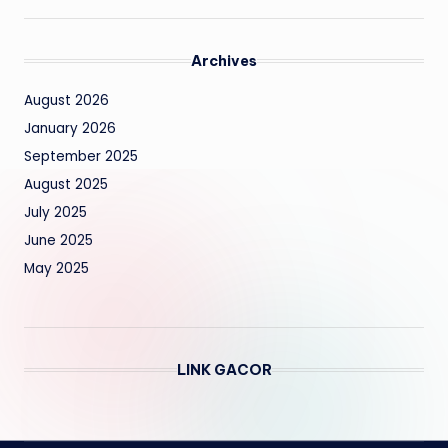
Archives
August 2026
January 2026
September 2025
August 2025
July 2025
June 2025
May 2025
LINK GACOR