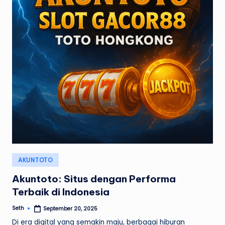
Posted
AKUNTOTO
in
Akuntoto: Situs dengan Performa
Terbaik di Indonesia
Seth
September 20, 2025
Posted
by
Di era digital yang semakin maju, berbagai hiburan