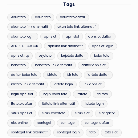
Tags
Akuntoto
akun toto
akuntoto daftar
akuntoto link alternatif
akun toto link alternatif
akuntoto login
apnslot
apn slot
apnslot daftar
APN SLOT GACOR
apnslot link alternatif
apnslot login
apnslot rtp
bejototo
bejototo daftar
boba toto
bobatoto
bobatoto link alternatif
daftar apn slot
daftar boba toto
idrtoto
idr toto
idrtoto daftar
idrtoto link alternatif
idrtoto login
link apnslot
login apn slot
login boba toto
ltdtoto
ltd toto
ltdtoto daftar
ltdtoto link alternatif
ltdtoto login
situs apnslot
situs bobatoto
situs slot
slot gacor
slot online
sontogel
son togel
sontogel daftar
sontogel link alternatif
sontogel login
toto
toto slot