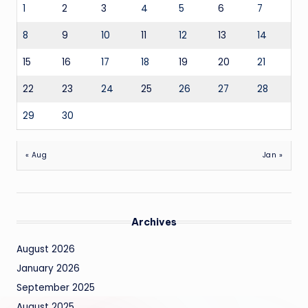
1
2
3
4
5
6
7
8
9
10
11
12
13
14
15
16
17
18
19
20
21
22
23
24
25
26
27
28
29
30
« Aug
Jan »
Archives
August 2026
January 2026
September 2025
August 2025