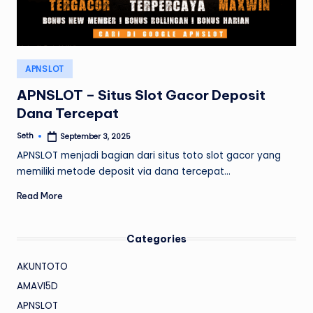
Posted
APNSLOT
in
APNSLOT – Situs Slot Gacor Deposit
Dana Tercepat
Seth
September 3, 2025
Posted
by
APNSLOT menjadi bagian dari situs toto slot gacor yang
memiliki metode deposit via dana tercepat…
Read More
Categories
AKUNTOTO
AMAVI5D
APNSLOT